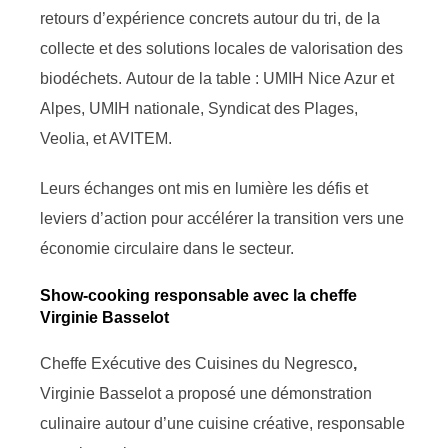
retours d’expérience concrets autour du tri, de la
collecte et des solutions locales de valorisation des
biodéchets. Autour de la table : UMIH Nice Azur et
Alpes, UMIH nationale, Syndicat des Plages,
Veolia, et AVITEM.
Leurs échanges ont mis en lumière les défis et
leviers d’action pour accélérer la transition vers une
économie circulaire dans le secteur.
Show-cooking responsable avec la cheffe
Virginie Basselot
Cheffe Exécutive des Cuisines du Negresco
,
Virginie Basselot a proposé une démonstration
culinaire autour d’une cuisine créative, responsable