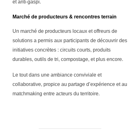
et anti-gaspi.
Marché de producteurs & rencontres terrain
Un marché de producteurs locaux et offreurs de
solutions a permis aux participants de découvrir des
initiatives concrètes : circuits courts, produits
durables, outils de tri, compostage, et plus encore.
Le tout dans une ambiance conviviale et
collaborative, propice au partage d’expérience et au
matchmaking entre acteurs du territoire.