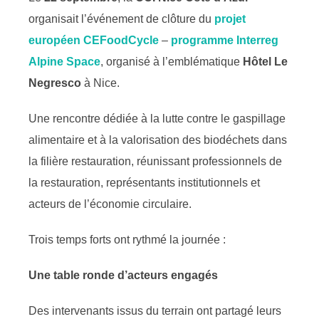
organisait l’événement de clôture du
projet
européen CEFoodCycle
–
programme Interreg
Alpine Space
, organisé à l’emblématique
Hôtel Le
Negresco
à Nice.
Une rencontre dédiée à la lutte contre le gaspillage
alimentaire et à la valorisation des biodéchets dans
la filière restauration, réunissant professionnels de
la restauration, représentants institutionnels et
acteurs de l’économie circulaire.
Trois temps forts ont rythmé la journée :
Une table ronde d’acteurs engagés
Des intervenants issus du terrain ont partagé leurs