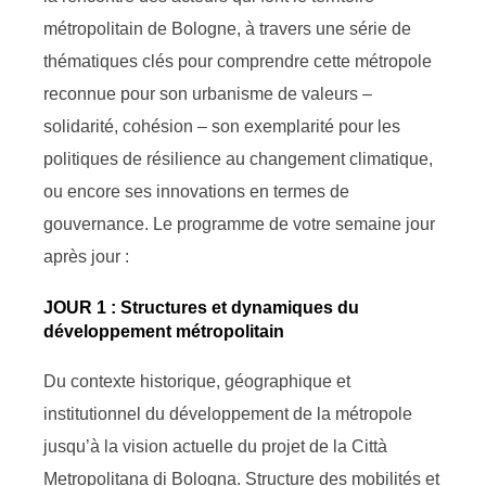
métropolitain de Bologne, à travers une série de
thématiques clés pour comprendre cette métropole
reconnue pour son urbanisme de valeurs –
solidarité, cohésion – son exemplarité pour les
politiques de résilience au changement climatique,
ou encore ses innovations en termes de
gouvernance. Le programme de votre semaine jour
après jour :
JOUR 1 : Structures et dynamiques du
développement métropolitain
Du contexte historique, géographique et
institutionnel du développement de la métropole
jusqu’à la vision actuelle du projet de la Città
Metropolitana di Bologna. Structure des mobilités et