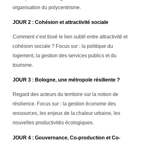
organisation du polycentrisme.
JOUR 2 : Cohésion et attractivité sociale
Comment s’est tissé le lien subtil entre attractivité et
cohésion sociale ? Focus sur : la politique du
logement, la gestion des services publics et du
tourisme.
JOUR 3 : Bologne, une métropole résiliente ?
Regard des acteurs du territoire sur la notion de
résilience. Focus sur : la gestion économe des
ressources, les enjeux de la chaleur urbaine, les
nouvelles productivités écologiques.
JOUR 4 : Gouvernance, Co-production et Co-