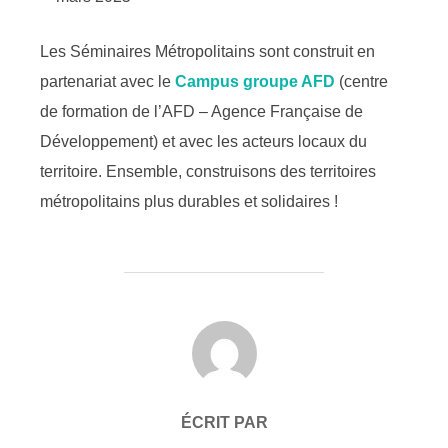
Les Séminaires Métropolitains sont construit en
partenariat avec le
Campus groupe AFD
(centre
de formation de l’AFD – Agence Française de
Développement) et avec les acteurs locaux du
territoire. Ensemble, construisons des territoires
métropolitains plus durables et solidaires !
AUTEUR DE LA PUBLICATION
ÉCRIT PAR