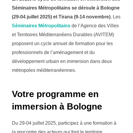
Séminaires Métropolitains se déroule à Bologne
(29-04 juillet 2025) et Tirana (9-14 novembre).
Les
Séminaires Métropolitains
de l’Agence des Villes
et Territoires Méditerranéens Durables (AVITEM)
proposent un cycle annuel de formation pour les
professionnels de l’aménagement et du
développement urbain en immersion dans deux
métropoles méditerranéennes.
Votre programme en
immersion à Bologne
Du 29-04 juillet 2025, participez à une formation à
la rencontre des acteurs qui font le territoire