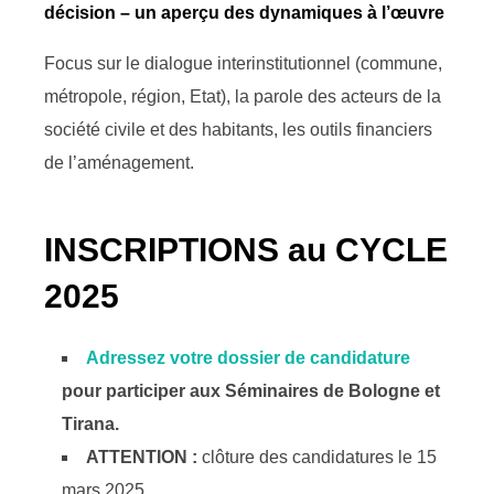
décision – un aperçu des dynamiques à l’œuvre
Focus sur le dialogue interinstitutionnel (commune,
métropole, région, Etat), la parole des acteurs de la
société civile et des habitants, les outils financiers
de l’aménagement.
INSCRIPTIONS au CYCLE
2025
Adressez votre dossier de candidature
pour participer aux Séminaires de Bologne et
Tirana.
ATTENTION :
clôture des candidatures le 15
mars 2025