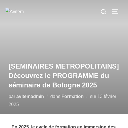
[SEMINAIRES METROPOLITAINS]
Découvrez le PROGRAMME du
séminaire de Bologne 2025
par
avitemadmin
dans
Formation
sur
13 février
2025
En 2025, le cycle de formation en immersion des