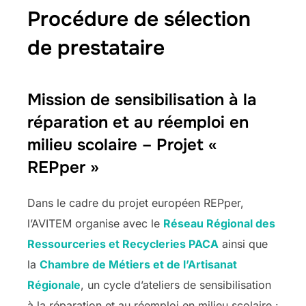
Procédure de sélection
de prestataire
Mission de sensibilisation à la
réparation et au réemploi en
milieu scolaire – Projet «
REPper »
Dans le cadre du projet européen REPper,
l’AVITEM organise avec le
Réseau Régional des
Ressourceries et Recycleries PACA
ainsi que
la
Chambre de Métiers et de l’Artisanat
Régionale
, un cycle d’ateliers de sensibilisation
à la réparation et au réemploi en milieu scolaire :