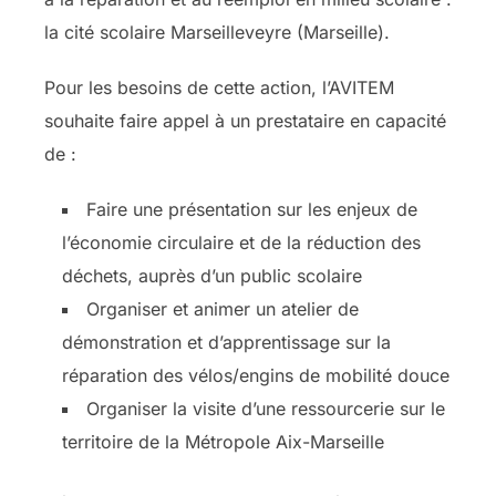
la cité scolaire Marseilleveyre (Marseille).
Pour les besoins de cette action, l’AVITEM
souhaite faire appel à un prestataire en capacité
de :
Faire une présentation sur les enjeux de
l’économie circulaire et de la réduction des
déchets, auprès d’un public scolaire
Organiser et animer un atelier de
démonstration et d’apprentissage sur la
réparation des vélos/engins de mobilité douce
Organiser la visite d’une ressourcerie sur le
territoire de la Métropole Aix-Marseille