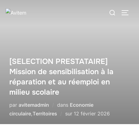
[SELECTION PRESTATAIRE]
Mission de sensibilisation à la
réparation et au réemploi en
milieu scolaire
par
avitemadmin
dans
Economie
circulaire
,
Territoires
sur
12 février 2026