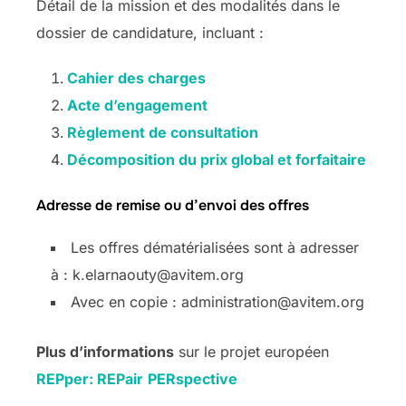
Détail de la mission et des modalités dans le
dossier de candidature, incluant :
Cahier des charges
Acte d’engagement
Règlement de consultation
Décomposition du prix global et forfaitaire
Adresse de remise ou d’envoi des offres
Les offres dématérialisées sont à adresser
à : k.elarnaouty@avitem.org
Avec en copie : administration@avitem.org
Plus d’informations
sur le projet européen
REPper:
REPair
PERspective