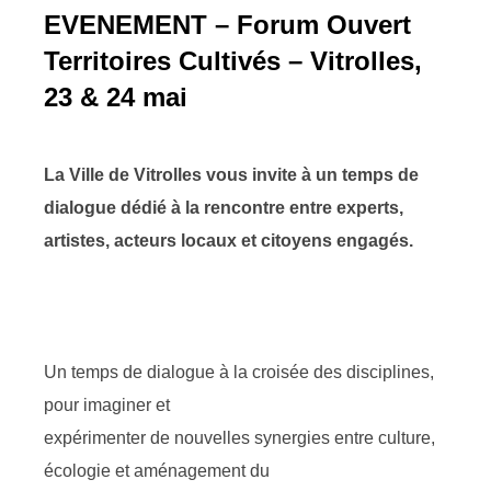
EVENEMENT – Forum Ouvert
Territoires Cultivés – Vitrolles,
23 & 24 mai
La Ville de Vitrolles vous invite à un temps de
dialogue dédié à la rencontre entre experts,
artistes, acteurs locaux et citoyens engagés.
Un temps de dialogue à la croisée des disciplines,
pour
imaginer et
expérimenter de nouvelles synergies entre culture,
écologie et aménagement du