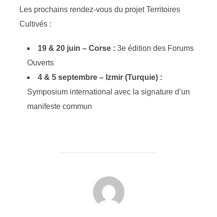
Les prochains rendez-vous du projet Territoires
Cultivés :
19 & 20 juin – Corse :
3e édition des Forums
Ouverts
4 & 5 septembre – Izmir (Turquie) :
Symposium international avec la signature d’un
manifeste commun
AUTEUR DE LA PUBLICATION