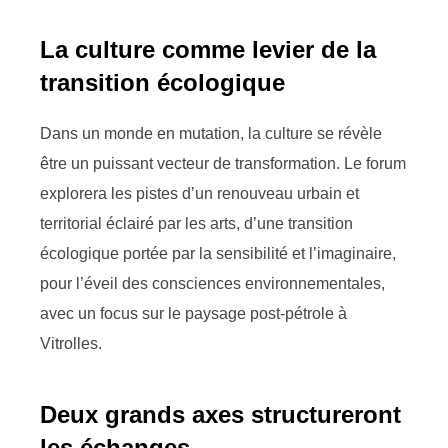
La culture comme levier de la
transition écologique
Dans un monde en mutation, la culture se révèle
être un puissant vecteur de transformation. Le forum
explorera les pistes d’un renouveau urbain et
territorial éclairé par les arts, d’une transition
écologique portée par la sensibilité et l’imaginaire,
pour l’éveil des consciences environnementales,
avec un focus sur le paysage post-pétrole à
Vitrolles.
Deux grands axes structureront
les échanges