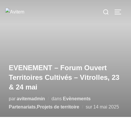
EVENEMENT – Forum Ouvert
Territoires Cultivés – Vitrolles, 23
& 24 mai
par
avitemadmin
dans
Evènements
Partenariats
,
Projets de territoire
sur
14 mai 2025