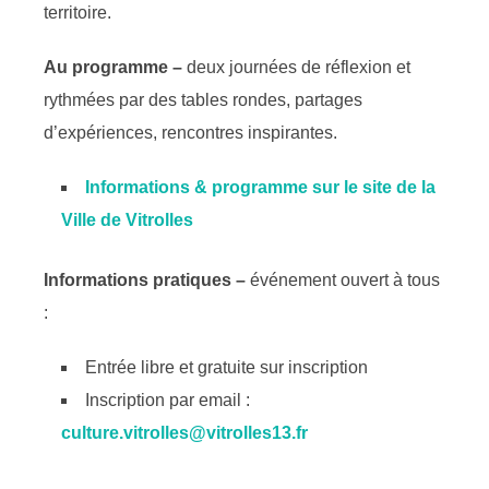
territoire.
Au programme –
deux journées de réflexion et
rythmées par des tables rondes, partages
d’expériences, rencontres inspirantes.
Informations & programme sur le site de la
Ville de Vitrolles
Informations pratiques
–
événement ouvert à tous
:
Entrée libre et gratuite sur inscription
Inscription par email :
culture.vitrolles@vitrolles13.fr