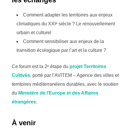
Comment adapter les territoires aux enjeux
climatiques du XXIᵉ siècle ? Le renouvellement
urbain et culturel
Comment sensibiliser aux enjeux de la
transition écologique par l’art et la culture ?
Ce forum est la 2ᵉ étape du
projet
Territoires
Cultivés
, porté par l’AVITEM – Agence des villes et
territoires méditerranéens durables, avec le soutien
du
Ministère de l’Europe et des Affaires
étrangères
.
À venir