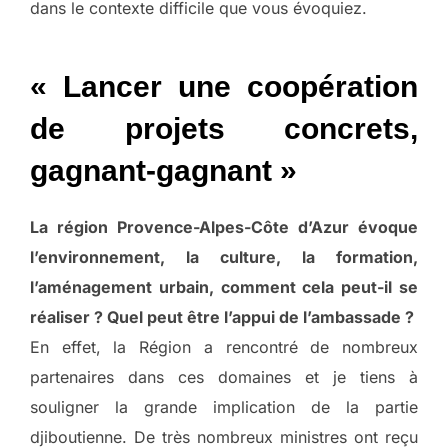
dans le contexte difficile que vous évoquiez.
« Lancer une coopération
de projets concrets,
gagnant-gagnant »
La région Provence-Alpes-Côte d’Azur évoque
l’environnement, la culture, la formation,
l’aménagement urbain, comment cela peut-il se
réaliser ? Quel peut être l’appui de l’ambassade ?
En effet, la Région a rencontré de nombreux
partenaires dans ces domaines et je tiens à
souligner la grande implication de la partie
djiboutienne. De très nombreux ministres ont reçu