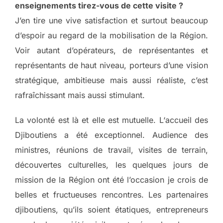
enseignements tirez-vous de cette visite ?
J’en tire une vive satisfaction et surtout beaucoup
d’espoir au regard de la mobilisation de la Région.
Voir autant d’opérateurs, de représentantes et
représentants de haut niveau, porteurs d’une vision
stratégique, ambitieuse mais aussi réaliste, c’est
rafraîchissant mais aussi stimulant.
La volonté est là et elle est mutuelle. L‘accueil des
Djiboutiens a été exceptionnel. Audience des
ministres, réunions de travail, visites de terrain,
découvertes culturelles, les quelques jours de
mission de la Région ont été l’occasion je crois de
belles et fructueuses rencontres. Les partenaires
djiboutiens, qu’ils soient étatiques, entrepreneurs