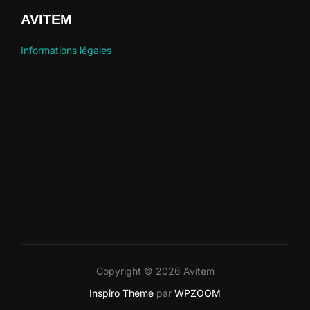
AVITEM
Informations légales
Copyright © 2026 Avitem
Inspiro Theme
par
WPZOOM