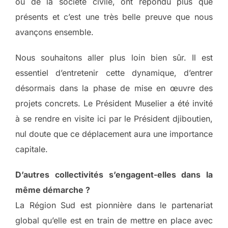
ou de la société civile, ont répondu plus que
présents et c’est une très belle preuve que nous
avançons ensemble.
Nous souhaitons aller plus loin bien sûr. Il est
essentiel d’entretenir cette dynamique, d’entrer
désormais dans la phase de mise en œuvre des
projets concrets. Le Président Muselier a été invité
à se rendre en visite ici par le Président djiboutien,
nul doute que ce déplacement aura une importance
capitale.
D’autres collectivités s’engagent-elles dans la
même démarche ?
La Région Sud est pionnière dans le partenariat
global qu’elle est en train de mettre en place avec