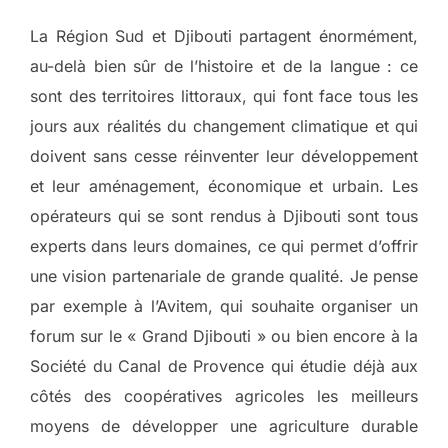
La Région Sud et Djibouti partagent énormément,
au-delà bien sûr de l’histoire et de la langue : ce
sont des territoires littoraux, qui font face tous les
jours aux réalités du changement climatique et qui
doivent sans cesse réinventer leur développement
et leur aménagement, économique et urbain. Les
opérateurs qui se sont rendus à Djibouti sont tous
experts dans leurs domaines, ce qui permet d’offrir
une vision partenariale de grande qualité. Je pense
par exemple à l’Avitem, qui souhaite organiser un
forum sur le « Grand Djibouti » ou bien encore à la
Société du Canal de Provence qui étudie déjà aux
côtés des coopératives agricoles les meilleurs
moyens de développer une agriculture durable