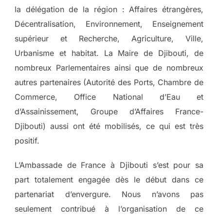
la délégation de la région : Affaires étrangères,
Décentralisation, Environnement, Enseignement
supérieur et Recherche, Agriculture, Ville,
Urbanisme et habitat. La Maire de Djibouti, de
nombreux Parlementaires ainsi que de nombreux
autres partenaires (Autorité des Ports, Chambre de
Commerce, Office National d’Eau et
d’Assainissement, Groupe d’Affaires France-
Djibouti) aussi ont été mobilisés, ce qui est très
positif.
L’Ambassade de France à Djibouti s’est pour sa
part totalement engagée dès le début dans ce
partenariat d’envergure. Nous n’avons pas
seulement contribué à l’organisation de ce