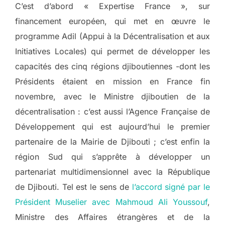
C’est d’abord « Expertise France », sur
financement européen, qui met en œuvre le
programme Adil (Appui à la Décentralisation et aux
Initiatives Locales) qui permet de développer les
capacités des cinq régions djiboutiennes -dont les
Présidents étaient en mission en France fin
novembre, avec le Ministre djiboutien de la
décentralisation : c’est aussi l’Agence Française de
Développement qui est aujourd’hui le premier
partenaire de la Mairie de Djibouti ; c’est enfin la
région Sud qui s’apprête à développer un
partenariat multidimensionnel avec la République
de Djibouti. Tel est le sens de
l’accord signé par le
Président Muselier avec Mahmoud Ali Youssouf
,
Ministre des Affaires étrangères et de la