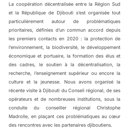
La coopération décentralisée entre la Région Sud
et la République de Djibouti s’est organisée tout
particulièrement autour de problématiques
prioritaires, définies d’un commun accord depuis
les premiers contacts en 2020 : la protection de
l’environnement, la biodiversité, le développement
économique et portuaire, la formation des élus et
des cadres, le soutien à la décentralisation, la
recherche, l’enseignement supérieur ou encore la
culture et la jeunesse. Nous avons organisé la
récente visite à Djibouti du Conseil régional, de ses
opérateurs et de nombreuses institutions, sous la
conduite du conseiller régional Christophe
Madrolle, en plaçant ces problématiques au cœur
des rencontres avec les partenaires djiboutiens.