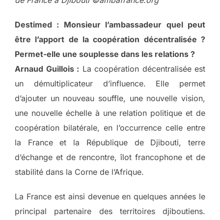
de France à Djibouti ©ambafrance.org
Destimed : Monsieur l’ambassadeur quel peut
être l’apport de la coopération décentralisée ?
Permet-elle une souplesse dans les relations ?
Arnaud Guillois :
La coopération décentralisée est
un démultiplicateur d’influence. Elle permet
d’ajouter un nouveau souffle, une nouvelle vision,
une nouvelle échelle à une relation politique et de
coopération bilatérale, en l’occurrence celle entre
la France et la République de Djibouti, terre
d’échange et de rencontre, îlot francophone et de
stabilité dans la Corne de l’Afrique.
La France est ainsi devenue en quelques années le
principal partenaire des territoires djiboutiens.