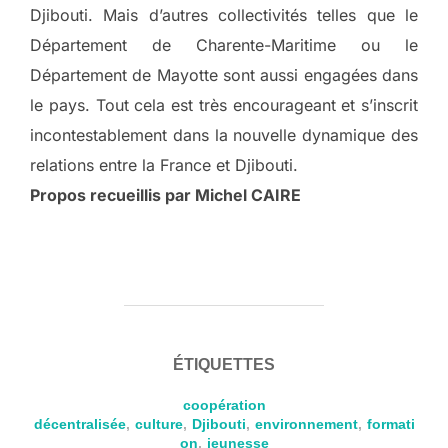
Djibouti. Mais d’autres collectivités telles que le
Département de Charente-Maritime ou le
Département de Mayotte sont aussi engagées dans
le pays. Tout cela est très encourageant et s’inscrit
incontestablement dans la nouvelle dynamique des
relations entre la France et Djibouti.
Propos recueillis par Michel CAIRE
ÉTIQUETTES
coopération
décentralisée
,
culture
,
Djibouti
,
environnement
,
formati
on
,
jeunesse