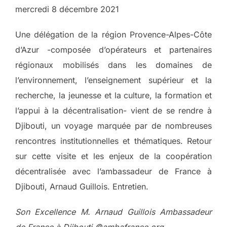
mercredi 8 décembre 2021
Une délégation de la région Provence-Alpes-Côte
d’Azur -composée d’opérateurs et partenaires
régionaux mobilisés dans les domaines de
l’environnement, l’enseignement supérieur et la
recherche, la jeunesse et la culture, la formation et
l’appui à la décentralisation- vient de se rendre à
Djibouti, un voyage marquée par de nombreuses
rencontres institutionnelles et thématiques. Retour
sur cette visite et les enjeux de la coopération
décentralisée avec l’ambassadeur de France à
Djibouti, Arnaud Guillois. Entretien.
Son Excellence M. Arnaud Guillois Ambassadeur