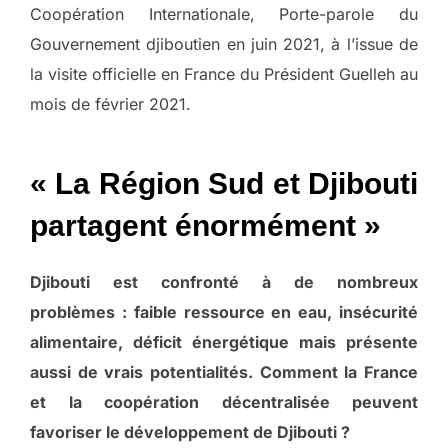
Coopération Internationale, Porte-parole du
Gouvernement djiboutien en juin 2021, à l’issue de
la visite officielle en France du Président Guelleh au
mois de février 2021.
« La Région Sud et Djibouti
partagent énormément »
Djibouti est confronté à de nombreux
problèmes : faible ressource en eau, insécurité
alimentaire, déficit énergétique mais présente
aussi de vrais potentialités. Comment la France
et la coopération décentralisée peuvent
favoriser le développement de Djibouti ?