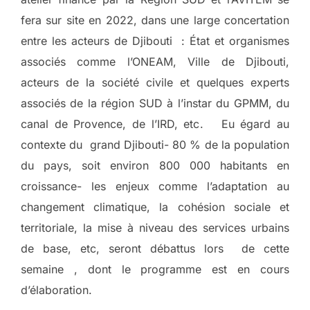
fera sur site en 2022, dans une large concertation
entre les acteurs de Djibouti : État et organismes
associés comme l’ONEAM, Ville de Djibouti,
acteurs de la société civile et quelques experts
associés de la région SUD à l’instar du GPMM, du
canal de Provence, de l’IRD, etc. Eu égard au
contexte du grand Djibouti- 80 % de la population
du pays, soit environ 800 000 habitants en
croissance- les enjeux comme l’adaptation au
changement climatique, la cohésion sociale et
territoriale, la mise à niveau des services urbains
de base, etc, seront débattus lors de cette
semaine , dont le programme est en cours
d’élaboration.