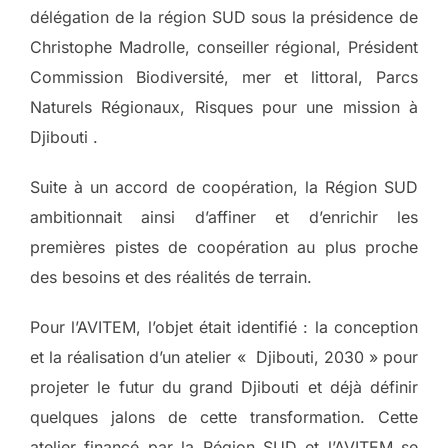
délégation de la région SUD sous la présidence de
Christophe Madrolle, conseiller régional, Président
Commission Biodiversité, mer et littoral, Parcs
Naturels Régionaux, Risques pour une mission à
Djibouti .
Suite à un accord de coopération, la Région SUD
ambitionnait ainsi d’affiner et d’enrichir les
premières pistes de coopération au plus proche
des besoins et des réalités de terrain.
Pour l’AVITEM, l’objet était identifié : la conception
et la réalisation d’un atelier « Djibouti, 2030 » pour
projeter le futur du grand Djibouti et déjà définir
quelques jalons de cette transformation. Cette
atelier financé par la Région SUD et l’AVITEM se