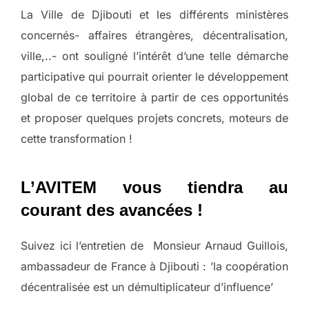
La Ville de Djibouti et les différents ministères
concernés- affaires étrangères, décentralisation,
ville,..- ont souligné l’intérêt d’une telle démarche
participative qui pourrait orienter le développement
global de ce territoire à partir de ces opportunités
et proposer quelques projets concrets, moteurs de
cette transformation !
L’AVITEM vous tiendra au
courant des avancées !
Suivez ici l’entretien de Monsieur Arnaud Guillois,
ambassadeur de France à Djibouti : ’la coopération
décentralisée est un démultiplicateur d’influence’