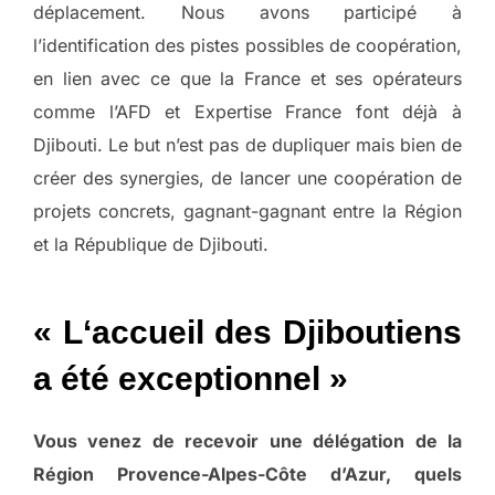
déplacement. Nous avons participé à
l’identification des pistes possibles de coopération,
en lien avec ce que la France et ses opérateurs
comme l’AFD et Expertise France font déjà à
Djibouti. Le but n’est pas de dupliquer mais bien de
créer des synergies, de lancer une coopération de
projets concrets, gagnant-gagnant entre la Région
et la République de Djibouti.
« L‘accueil des Djiboutiens
a été exceptionnel »
Vous venez de recevoir une délégation de la
Région Provence-Alpes-Côte d’Azur, quels