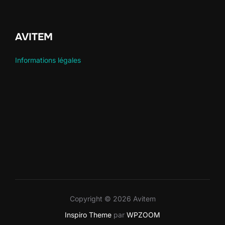
AVITEM
Informations légales
Copyright © 2026 Avitem
Inspiro Theme
par
WPZOOM