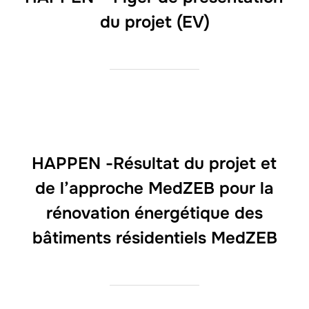
du projet (EV)
HAPPEN -Résultat du projet et
de l’approche MedZEB pour la
rénovation énergétique des
bâtiments résidentiels MedZEB