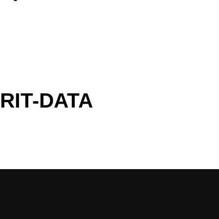
ERIT-DATA