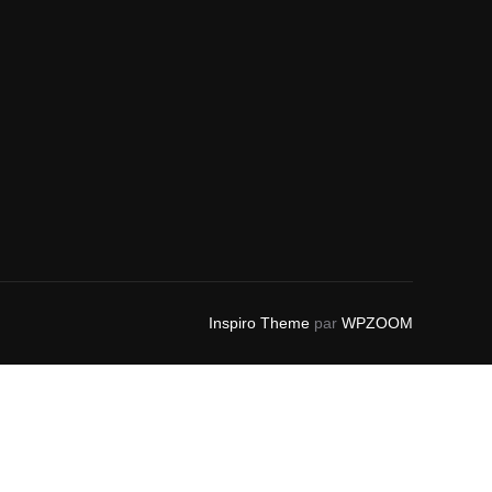
Inspiro Theme
par
WPZOOM