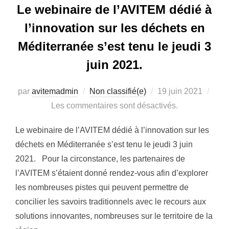
Le webinaire de l’AVITEM dédié à
l’innovation sur les déchets en
Méditerranée s’est tenu le jeudi 3
juin 2021.
Publié
par
avitemadmin
Non classifié(e)
19 juin 2021
le
Les commentaires sont désactivés.
Le webinaire de l’AVITEM dédié à l’innovation sur les
déchets en Méditerranée s’est tenu le jeudi 3 juin
2021. Pour la circonstance, les partenaires de
l’AVITEM s’étaient donné rendez-vous afin d’explorer
les nombreuses pistes qui peuvent permettre de
concilier les savoirs traditionnels avec le recours aux
solutions innovantes, nombreuses sur le territoire de la