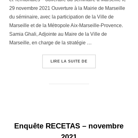
29 novembre 2021 Ouverture à la Mairie de Marseille
du séminaire, avec la participation de la Ville de
Marseille et de la Métropole Aix-Marseille-Provence.
Samia Ghali, Adjointe au Maire de la Ville de
Marseille, en charge de la stratégie …
« CAMPUS MÉDITERRANÉ
LIRE LA SUITE DE
Enquête RECETAS – novembre
2021