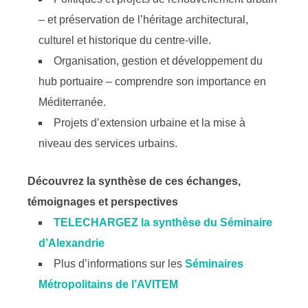
– et préservation de l’héritage architectural,
culturel et historique du centre-ville.
Organisation, gestion et développement du
hub portuaire – comprendre son importance en
Méditerranée.
Projets d’extension urbaine et la mise à
niveau des services urbains.
Découvrez la synthèse de ces échanges,
témoignages et perspectives
TELECHARGEZ la synthèse du Séminaire
d’Alexandrie
Plus d’informations sur les
Séminaires
Métropolitains de l’AVITEM