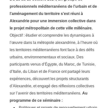
professionnels méditerranéens de l’urbain et de
l’aménagement du territoire s’est réuni à
Alexandrie pour une immersion collective dans
le projet métropolitain de cette ville millénaire.
Objectif : étudier et comprendre les dynamiques à
l’œuvre dans la métropole alexandrine, à l’heure où
les territoires méditerranéens font face à des défis
urbains, environnementaux et sociaux. Des
participants venus d’Égypte, du Maroc, de Tunisie,
d’Italie, du Liban et de France ont partagé leurs
expériences, découvert les projets structurants
d’Alexandrie, et engagé des réflexions collectives
sur l’avenir des territoires méditerranéens.
Au
programme de ce séminaire :
Politiques et projets de renouvellement urbain